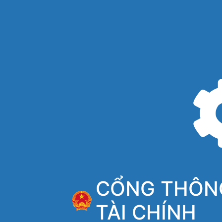
CỔNG THÔNG
TÀI CHÍNH