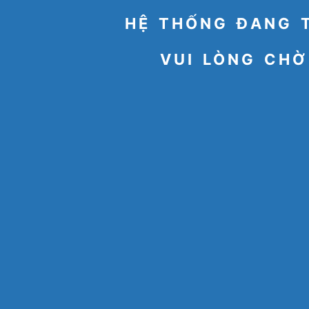
HỆ THỐNG ĐANG 
VUI LÒNG CHỜ