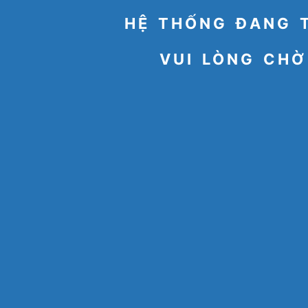
HỆ THỐNG ĐANG 
VUI LÒNG CHỜ