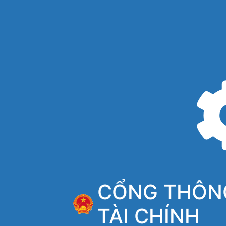
CỔNG THÔNG
TÀI CHÍNH